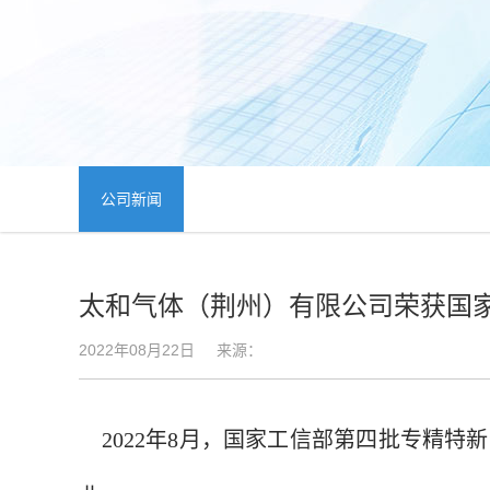
公司新闻
太和气体（荆州）有限公司荣获国家
2022年08月22日
来源：
2022
年8月，国家工信部第四批专精特新