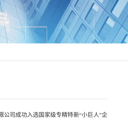
限公司成功入选国家级专精特新“小巨人”企