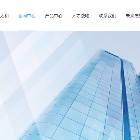
进太和
新闻中心
产品中心
人才战略
联系我们
未来展