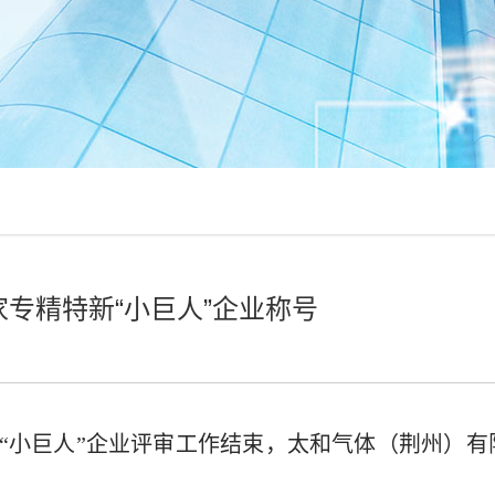
专精特新“小巨人”企业称号
“小巨人”企业评审工作结束，太和气体（荆州）有