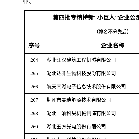
业。
第四批专精特新“小巨人”企业公
（排名不分先后）
序号
企业名称
264
湖北江汉建筑工程机械有限公司
265
湖北达雅生物科技股份有限公司
266
航天南湖电子信息技术股份有限公司
267
荆州市赛瑞能源技术有限公司
268
湖北中油科昊机械制造有限公司
269
湖北五方光电股份有限公司